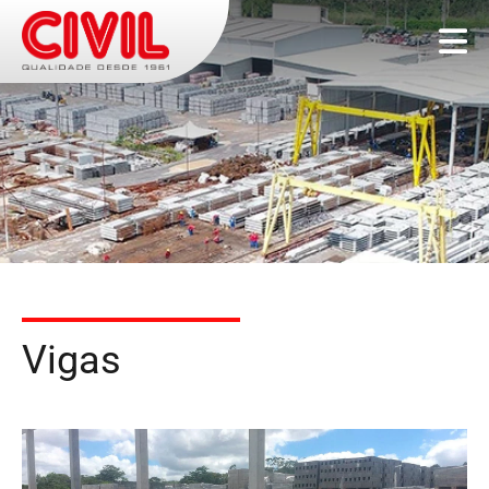
Vigas