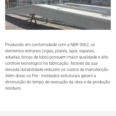
Produzido em conformidade com a NBR 9062, os
elementos estrurais (vigas, pilares, lajes, sapatas,
aduelas, bocas de lobo) possuem maior qualidade e alto
controle tecnológico na fabricação. Através da sua
elevada durabilidade reduzem os custos de manutenção.
Além disso os Pré - moldados estruturais geram a
diminuição do tempo de execução da obra e da produção
resíduos.