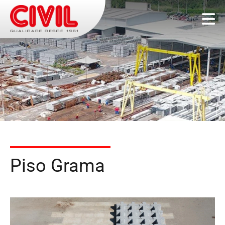
Piso Grama