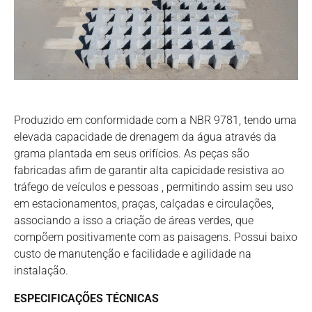
Produzido em conformidade com a NBR 9781, tendo uma
elevada capacidade de drenagem da água através da
grama plantada em seus orifícios. As peças são
fabricadas afim de garantir alta capicidade resistiva ao
tráfego de veículos e pessoas , permitindo assim seu uso
em estacionamentos, praças, calçadas e circulações,
associando a isso a criação de áreas verdes, que
compõem positivamente com as paisagens. Possui baixo
custo de manutenção e facilidade e agilidade na
instalação.
ESPECIFICAÇÕES TÉCNICAS