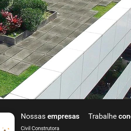
Nossas
empresas
Trabalhe
con
Civil Construtora