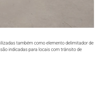
utilizadas também como elemento delimitador de
são indicadas para locais com trânsito de