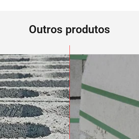
Outros produtos