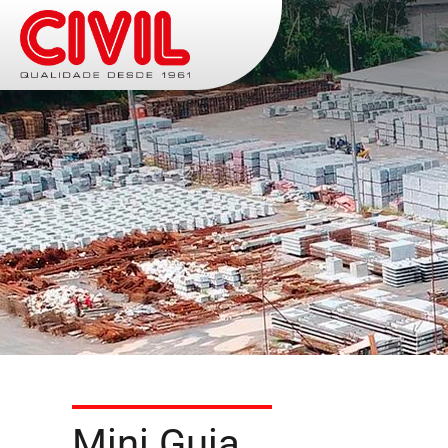
Mini Guia